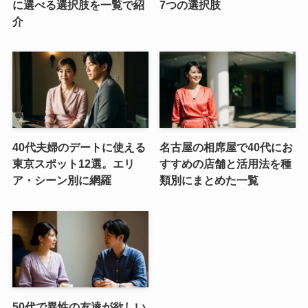
に選べる選択肢を一覧で紹
7つの選択肢
介
40代夫婦のデートに使える
名古屋の相席屋で40代にお
東京スポット12選。エリ
すすめの店舗と活用法を種
ア・シーン別に網羅
類別にまとめた一覧
50代で異性の友達が欲しい