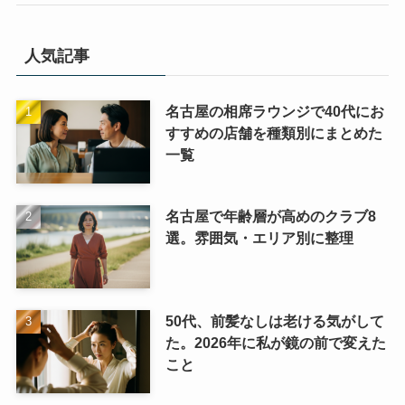
人気記事
名古屋の相席ラウンジで40代にお
すすめの店舗を種類別にまとめた
一覧
名古屋で年齢層が高めのクラブ8
選。雰囲気・エリア別に整理
50代、前髪なしは老ける気がして
た。2026年に私が鏡の前で変えた
こと