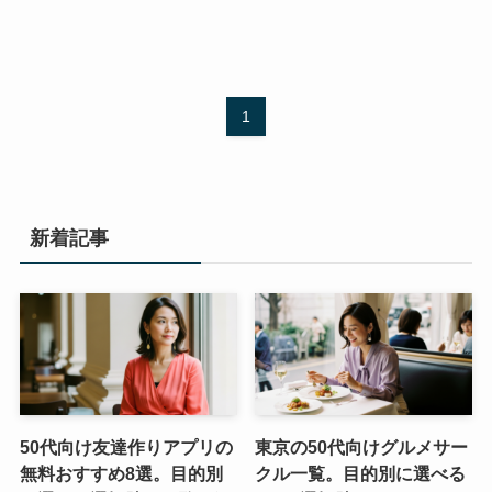
1
新着記事
50代向け友達作りアプリの
東京の50代向けグルメサー
無料おすすめ8選。目的別
クル一覧。目的別に選べる