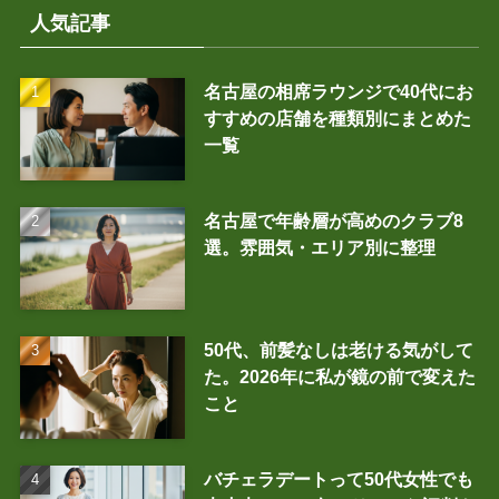
人気記事
名古屋の相席ラウンジで40代にお
すすめの店舗を種類別にまとめた
一覧
名古屋で年齢層が高めのクラブ8
選。雰囲気・エリア別に整理
50代、前髪なしは老ける気がして
た。2026年に私が鏡の前で変えた
こと
バチェラデートって50代女性でも