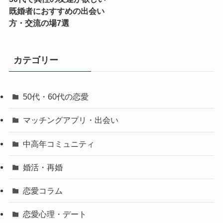
既婚者におすすめの出会い
方・交流の場7選
カテゴリー
50代・60代の恋愛
マッチングアプリ・出会い
中高年コミュニティ
婚活・再婚
恋愛コラム
恋愛心理・デート