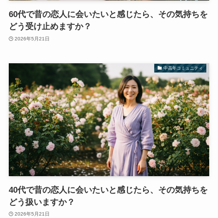
60代で昔の恋人に会いたいと感じたら、その気持ちを
どう受け止めますか？
2026年5月21日
中高年コミュニティ
40代で昔の恋人に会いたいと感じたら、その気持ちを
どう扱いますか？
2026年5月21日