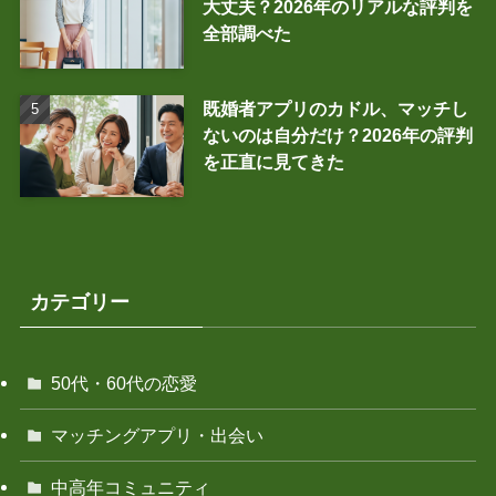
大丈夫？2026年のリアルな評判を
全部調べた
既婚者アプリのカドル、マッチし
ないのは自分だけ？2026年の評判
を正直に見てきた
カテゴリー
50代・60代の恋愛
マッチングアプリ・出会い
中高年コミュニティ