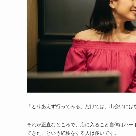
「とりあえず行ってみる」だけでは、出会いには
それが正直なところで、店に入ること自体はハー
てきた、という経験をする人は多いです。