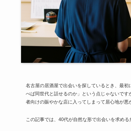
名古屋の居酒屋で出会いを探しているとき、最初
べば同世代と話せるのか」という点じゃないです
者向けの賑やかな店に入ってしまって居心地が悪
この記事では、40代が自然な形で出会いを求め