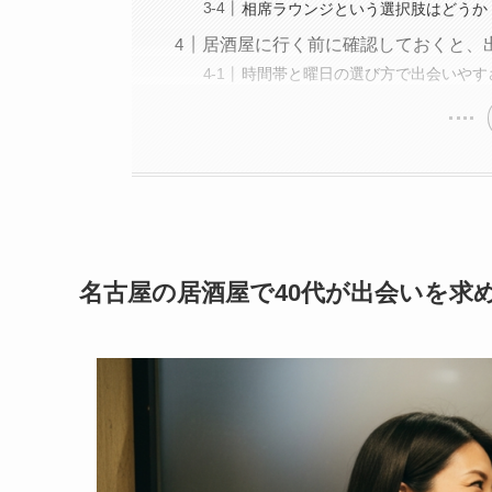
相席ラウンジという選択肢はどうか
居酒屋に行く前に確認しておくと、
時間帯と曜日の選び方で出会いやす
名古屋の居酒屋で40代が出会いを求