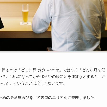
に困るのは「どこに行けばいいのか」ではなく「どんな店を選
か？。40代になってから出会いの場に足を運ぼうとすると、若
かった、ということは珍しくないです。
るための居酒屋選びを、名古屋のエリア別に整理しました。