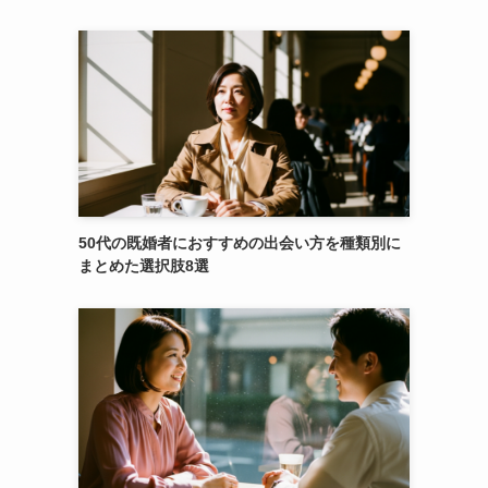
50代の既婚者におすすめの出会い方を種類別に
まとめた選択肢8選