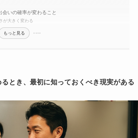
出会いの確率が変わること
さが大きく変わる
もっと見る
めるとき、最初に知っておくべき現実がある