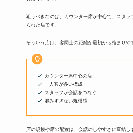
狙うべきなのは、カウンター席が中心で、スタッ
られた店です。
そういう店は、客同士の距離が最初から縮まりや
カウンター席中心の店
一人客が多い構成
スタッフが会話をつなぐ
混みすぎない規模感
店の規模や席の配置は、会話のしやすさに直結し