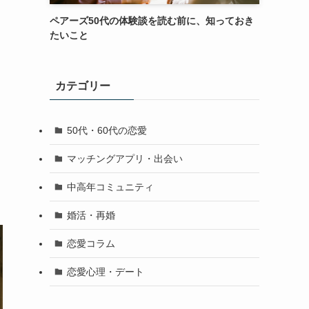
ペアーズ50代の体験談を読む前に、知っておき
たいこと
カテゴリー
50代・60代の恋愛
マッチングアプリ・出会い
中高年コミュニティ
婚活・再婚
恋愛コラム
恋愛心理・デート