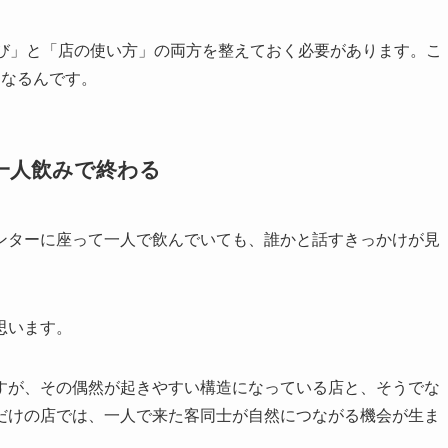
選び」と「店の使い方」の両方を整えておく必要があります。こ
になるんです。
一人飲みで終わる
ンターに座って一人で飲んでいても、誰かと話すきっかけが見
思います。
すが、その偶然が起きやすい構造になっている店と、そうでな
だけの店では、一人で来た客同士が自然につながる機会が生ま