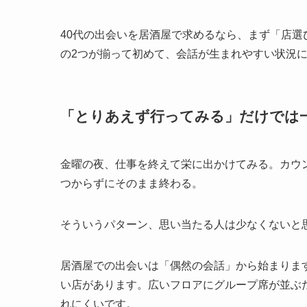
40代の出会いを居酒屋で求めるなら、まず「店
の2つが揃って初めて、会話が生まれやすい状況
「とりあえず行ってみる」だけでは
金曜の夜、仕事を終えて栄に出かけてみる。カウ
つからずにそのまま終わる。
そういうパターン、思い当たる人は少なくないと
居酒屋での出会いは「偶然の会話」から始まりま
い店があります。広いフロアにグループ席が並ぶ
れにくいです。