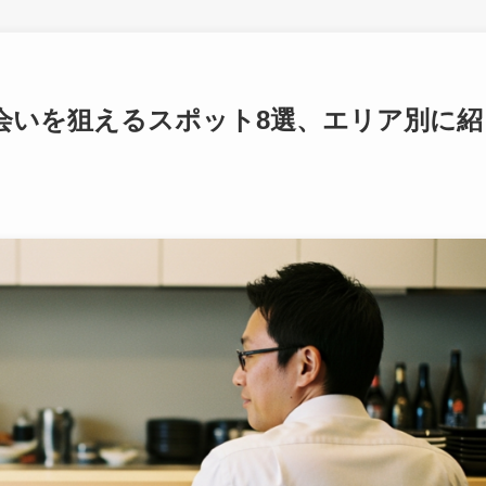
会いを狙えるスポット8選、エリア別に紹