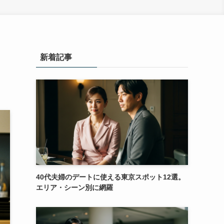
新着記事
40代夫婦のデートに使える東京スポット12選。
エリア・シーン別に網羅