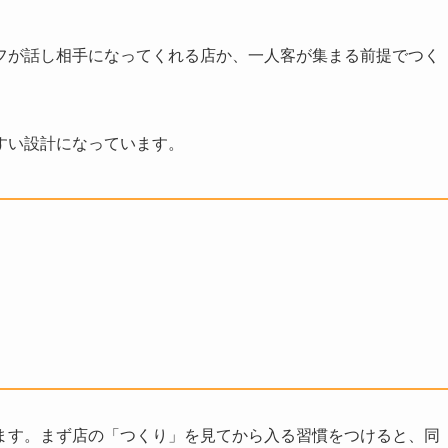
フが話し相手になってくれる店か、一人客が集まる前提でつく
すい設計になっています。
ます。まず店の「つくり」を見てから入る習慣をつけると、同