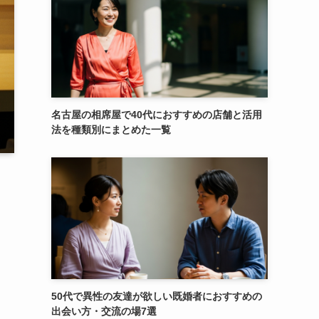
名古屋の相席屋で40代におすすめの店舗と活用
法を種類別にまとめた一覧
50代で異性の友達が欲しい既婚者におすすめの
出会い方・交流の場7選