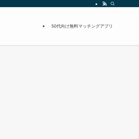
50代向け無料マッチングアプリ