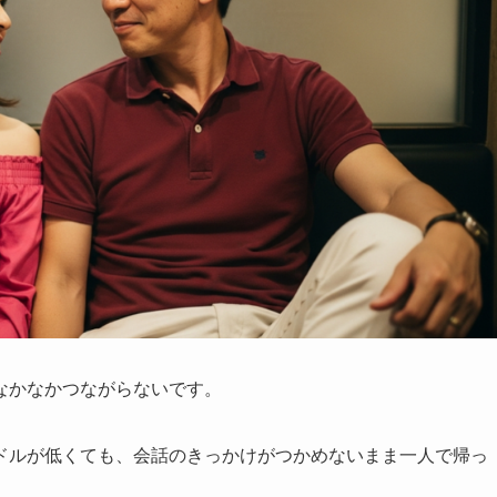
なかなかつながらないです。
ドルが低くても、会話のきっかけがつかめないまま一人で帰っ