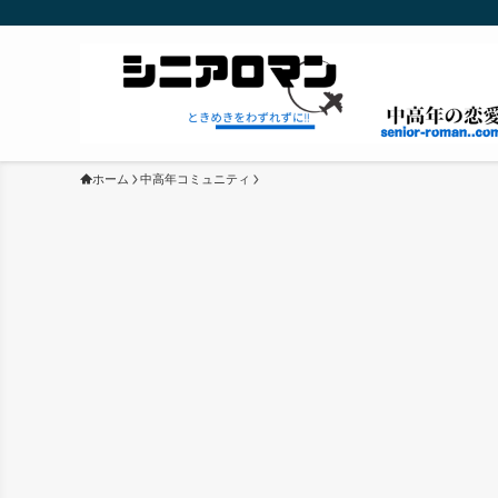
ホーム
中高年コミュニティ