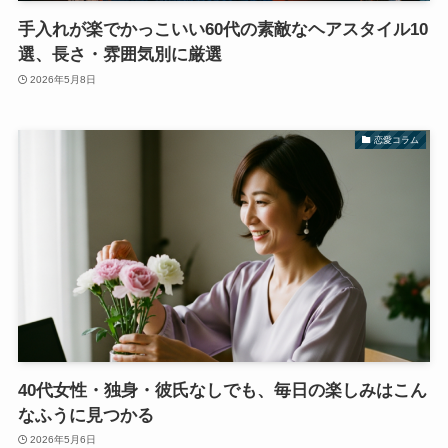
手入れが楽でかっこいい60代の素敵なヘアスタイル10
選、長さ・雰囲気別に厳選
2026年5月8日
恋愛コラム
40代女性・独身・彼氏なしでも、毎日の楽しみはこん
なふうに見つかる
2026年5月6日