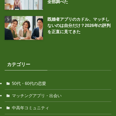
全部調べた
既婚者アプリのカドル、マッチし
ないのは自分だけ？2026年の評判
を正直に見てきた
カテゴリー
50代・60代の恋愛
マッチングアプリ・出会い
中高年コミュニティ