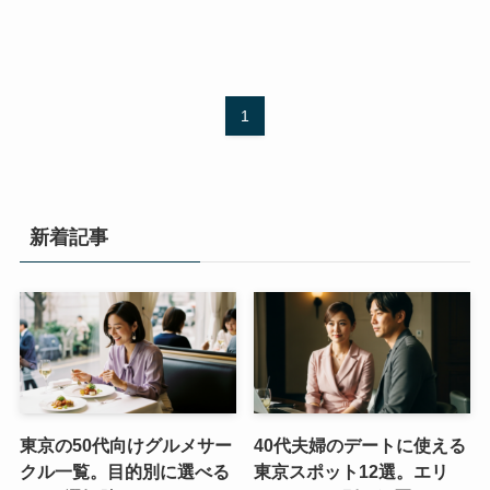
1
新着記事
東京の50代向けグルメサー
40代夫婦のデートに使える
クル一覧。目的別に選べる
東京スポット12選。エリ