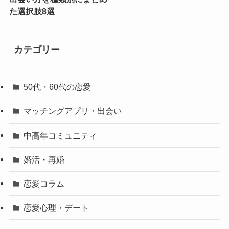
た選択肢8選
カテゴリー
50代・60代の恋愛
マッチングアプリ・出会い
中高年コミュニティ
婚活・再婚
恋愛コラム
恋愛心理・デート