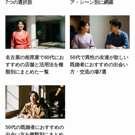
7つの選択肢
ア・シーン別に網羅
名古屋の相席屋で40代にお
50代で異性の友達が欲しい
すすめの店舗と活用法を種
既婚者におすすめの出会い
類別にまとめた一覧
方・交流の場7選
50代の既婚者におすすめの
出会い方を種類別にまとめ