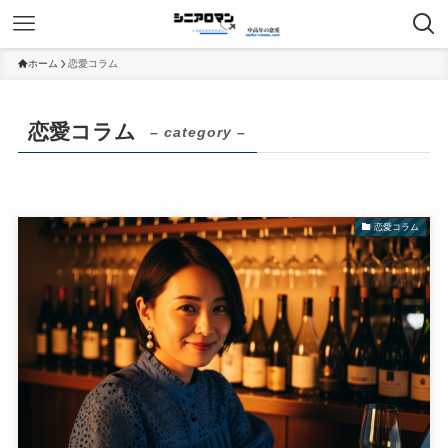
ホーム
恋愛コラム
恋愛コラム
– category –
恋愛コラム