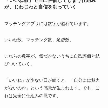
「いいね数」で自己評価してしまう仕組み
が、じわじわと自信を削っていく
マッチングアプリには数字が溢れています。
いいね数、マッチング数、足跡数。
これらの数字が、気づかないうちに自己評価と結
びついていく。
「いいね」が少ない日が続くと、「自分には魅力
がないのか」という感覚が生まれます。でも、こ
れは完全に仕組みの罠です。