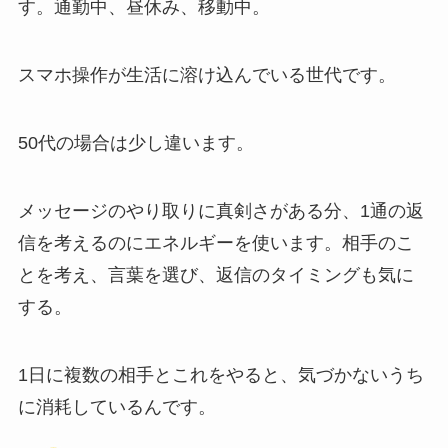
す。通勤中、昼休み、移動中。
スマホ操作が生活に溶け込んでいる世代です。
50代の場合は少し違います。
メッセージのやり取りに真剣さがある分、1通の返
信を考えるのにエネルギーを使います。相手のこ
とを考え、言葉を選び、返信のタイミングも気に
する。
1日に複数の相手とこれをやると、気づかないうち
に消耗しているんです。