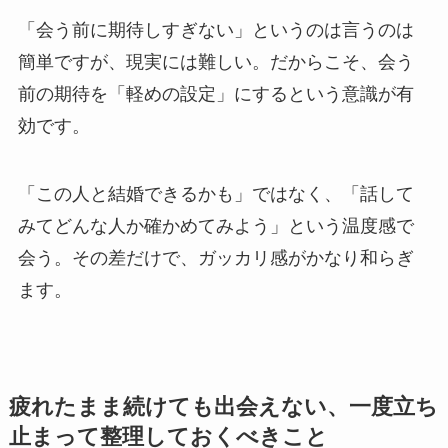
「会う前に期待しすぎない」というのは言うのは
簡単ですが、現実には難しい。だからこそ、会う
前の期待を「軽めの設定」にするという意識が有
効です。
「この人と結婚できるかも」ではなく、「話して
みてどんな人か確かめてみよう」という温度感で
会う。その差だけで、ガッカリ感がかなり和らぎ
ます。
疲れたまま続けても出会えない、一度立ち
止まって整理しておくべきこと