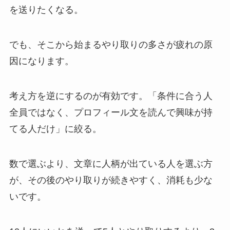
を送りたくなる。
でも、そこから始まるやり取りの多さが疲れの原
因になります。
考え方を逆にするのが有効です。「条件に合う人
全員ではなく、プロフィール文を読んで興味が持
てる人だけ」に絞る。
数で選ぶより、文章に人柄が出ている人を選ぶ方
が、その後のやり取りが続きやすく、消耗も少な
いです。