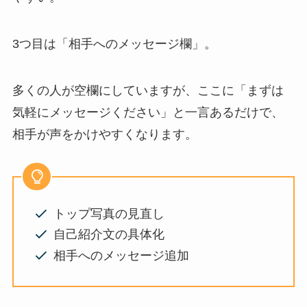
3つ目は「相手へのメッセージ欄」。
多くの人が空欄にしていますが、ここに「まずは
気軽にメッセージください」と一言あるだけで、
相手が声をかけやすくなります。
トップ写真の見直し
自己紹介文の具体化
相手へのメッセージ追加