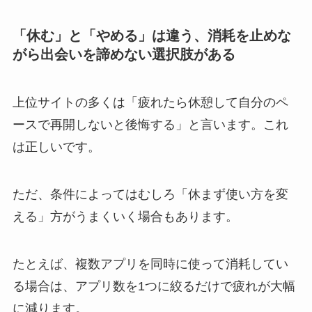
「休む」と「やめる」は違う、消耗を止めな
がら出会いを諦めない選択肢がある
上位サイトの多くは「疲れたら休憩して自分のペ
ースで再開しないと後悔する」と言います。これ
は正しいです。
ただ、条件によってはむしろ「休まず使い方を変
える」方がうまくいく場合もあります。
たとえば、複数アプリを同時に使って消耗してい
る場合は、アプリ数を1つに絞るだけで疲れが大幅
に減ります。