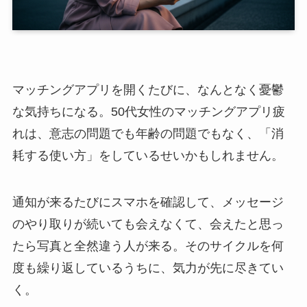
マッチングアプリを開くたびに、なんとなく憂鬱
な気持ちになる。50代女性のマッチングアプリ疲
れは、意志の問題でも年齢の問題でもなく、「消
耗する使い方」をしているせいかもしれません。
通知が来るたびにスマホを確認して、メッセージ
のやり取りが続いても会えなくて、会えたと思っ
たら写真と全然違う人が来る。そのサイクルを何
度も繰り返しているうちに、気力が先に尽きてい
く。