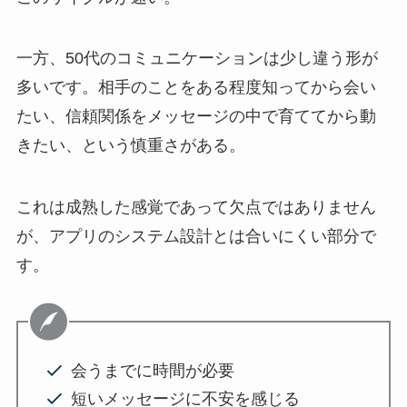
一方、50代のコミュニケーションは少し違う形が
多いです。相手のことをある程度知ってから会い
たい、信頼関係をメッセージの中で育ててから動
きたい、という慎重さがある。
これは成熟した感覚であって欠点ではありません
が、アプリのシステム設計とは合いにくい部分で
す。
会うまでに時間が必要
短いメッセージに不安を感じる