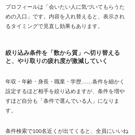
プロフィールは「会いたい人に気づいてもらうた
めの入口」です。内容を入れ替えると、表示され
るタイミングで見直し効果もあります。
絞り込み条件を「数から質」へ切り替える
と、やり取りの疲れ度が激減していく
年収・年齢・身長・職業・学歴……条件を細かく
設定するほど相手を絞り込めますが、条件を増や
すほど自分も「条件で選んでいる人」になりま
す。
条件検索で100名近くが出てくると、全員にいいね