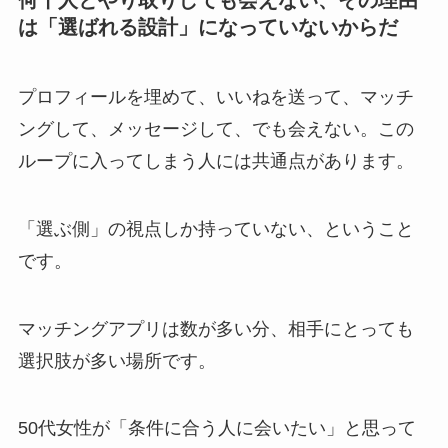
何十人とやり取りしても会えない、その理由
は「選ばれる設計」になっていないからだ
プロフィールを埋めて、いいねを送って、マッチ
ングして、メッセージして、でも会えない。この
ループに入ってしまう人には共通点があります。
「選ぶ側」の視点しか持っていない、ということ
です。
マッチングアプリは数が多い分、相手にとっても
選択肢が多い場所です。
50代女性が「条件に合う人に会いたい」と思って