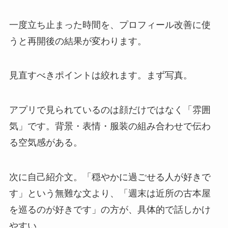
一度立ち止まった時間を、プロフィール改善に使
うと再開後の結果が変わります。
見直すべきポイントは絞れます。まず写真。
アプリで見られているのは顔だけではなく「雰囲
気」です。背景・表情・服装の組み合わせで伝わ
る空気感がある。
次に自己紹介文。「穏やかに過ごせる人が好きで
す」という無難な文より、「週末は近所の古本屋
を巡るのが好きです」の方が、具体的で話しかけ
やすい。