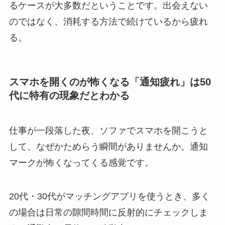
るケースが大多数だということです。出会えない
のではなく、消耗する方法で続けているから疲れ
る。
スマホを開くのが怖くなる「通知疲れ」は50
代に特有の現象だとわかる
仕事が一段落した夜、ソファでスマホを開こうと
して、なぜかためらう瞬間がありませんか。通知
マークが怖くなってくる感覚です。
20代・30代がマッチングアプリを使うとき、多く
の場合は日常の隙間時間に反射的にチェックしま