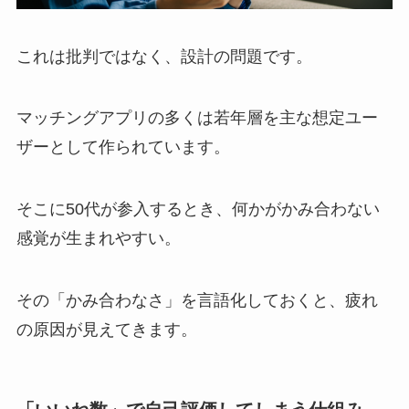
これは批判ではなく、設計の問題です。
マッチングアプリの多くは若年層を主な想定ユー
ザーとして作られています。
そこに50代が参入するとき、何かがかみ合わない
感覚が生まれやすい。
その「かみ合わなさ」を言語化しておくと、疲れ
の原因が見えてきます。