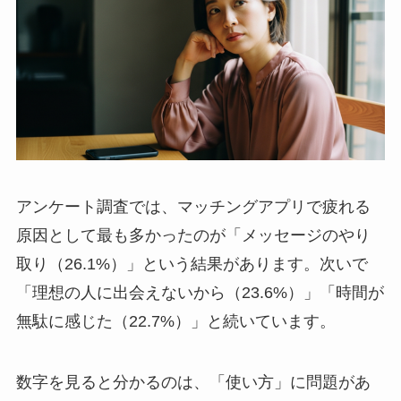
アンケート調査では、マッチングアプリで疲れる
原因として最も多かったのが「メッセージのやり
取り（26.1%）」という結果があります。次いで
「理想の人に出会えないから（23.6%）」「時間が
無駄に感じた（22.7%）」と続いています。
数字を見ると分かるのは、「使い方」に問題があ