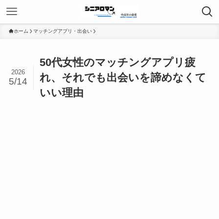
ホーム
マッチングアプリ・出会い
50代女性のマッチングアプリ疲
2026
れ、それでも出会いを諦めなくて
5/14
いい理由