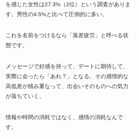
を感じた女性は27.3%（2位）という調査がありま
す。男性の4.5%と比べて圧倒的に多い。
これを名前をつけるなら「落差疲労」と呼べる状
態です。
メッセージで好感を持って、デートに期待して、
実際に会ったら「あれ？」となる。その感情的な
高低差が積み重なって、出会いそのものへの気力
が落ちていく。
情報や時間の消耗ではなく、感情の消耗なんで
す。