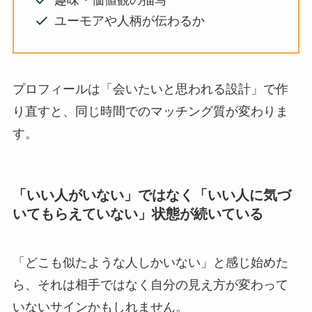
ユーモアや人柄が伝わるか
プロフィールは「会いたいと思われる設計」で作
り直すと、同じ時間でのマッチング質が変わりま
す。
「いい人がいない」ではなく「いい人に気づ
いてもらえていない」状態が続いている
「どこも似たような人しかいない」と感じ始めた
ら、それは相手ではなく自分の見え方が変わって
いないサインかもしれません。