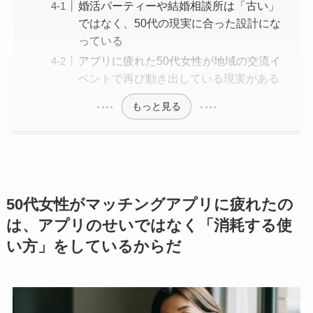
婚活パーティーや結婚相談所は「古い」
ではなく、50代の現実に合った設計にな
っている
アプリに疲れた50代女性が地域の交流イ
ベントで再び動き出している現実がある
もっと見る
50代女性がマッチングアプリに疲れたの
は、アプリのせいではなく「消耗する使
い方」をしているからだ