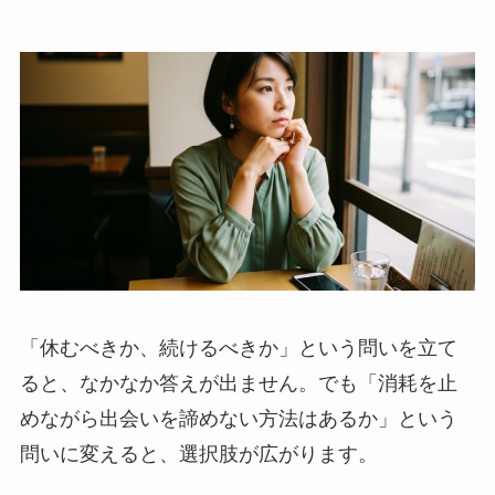
「休むべきか、続けるべきか」という問いを立て
ると、なかなか答えが出ません。でも「消耗を止
めながら出会いを諦めない方法はあるか」という
問いに変えると、選択肢が広がります。