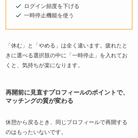
ログイン頻度を下げる
一時停止機能を使う
「休む」と「やめる」は全く違います。疲れたと
きに選べる選択肢の中に「一時停止」を入れてお
くと、気持ちが楽になります。
再開前に見直すプロフィールのポイントで、
マッチングの質が変わる
休憩から戻るとき、同じプロフィールで再開する
のはもったいないです。