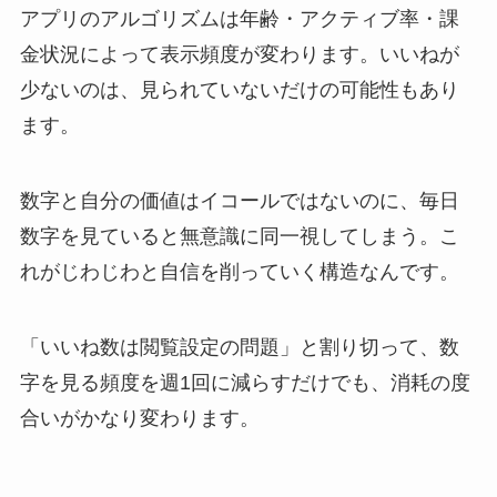
アプリのアルゴリズムは年齢・アクティブ率・課
金状況によって表示頻度が変わります。いいねが
少ないのは、見られていないだけの可能性もあり
ます。
数字と自分の価値はイコールではないのに、毎日
数字を見ていると無意識に同一視してしまう。こ
れがじわじわと自信を削っていく構造なんです。
「いいね数は閲覧設定の問題」と割り切って、数
字を見る頻度を週1回に減らすだけでも、消耗の度
合いがかなり変わります。