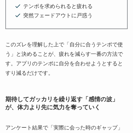
テンポを求められると疲れる
突然フェードアウトに戸惑う
このズレを理解した上で「自分に合うテンポで使
う」と決めることが、疲れを減らす一番の方法で
す。アプリのテンポに自分を合わせようとすると
すり減るだけです。
期待してガッカリを繰り返す「感情の波」
が、体力より先に気力を奪っていく
アンケート結果で「実際に会った時のギャップ」