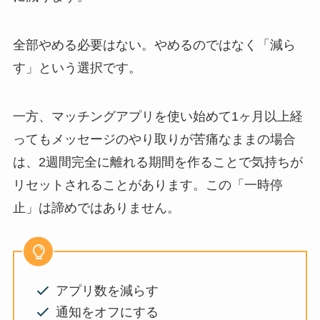
全部やめる必要はない。やめるのではなく「減ら
す」という選択です。
一方、マッチングアプリを使い始めて1ヶ月以上経
ってもメッセージのやり取りが苦痛なままの場合
は、2週間完全に離れる期間を作ることで気持ちが
リセットされることがあります。この「一時停
止」は諦めではありません。
アプリ数を減らす
通知をオフにする