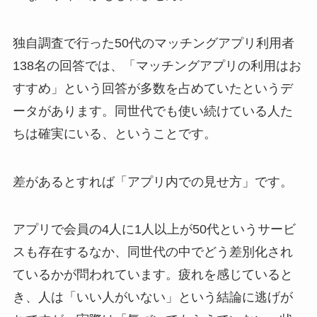
独自調査で行った50代のマッチングアプリ利用者
138名の回答では、「マッチングアプリの利用はお
すすめ」という回答が多数を占めていたというデ
ータがあります。同世代でも使い続けている人た
ちは確実にいる、ということです。
差があるとすれば「アプリ内での見せ方」です。
アプリで会員の4人に1人以上が50代というサービ
スも存在するなか、同世代の中でどう差別化され
ているかが問われています。疲れを感じていると
き、人は「いい人がいない」という結論に逃げが