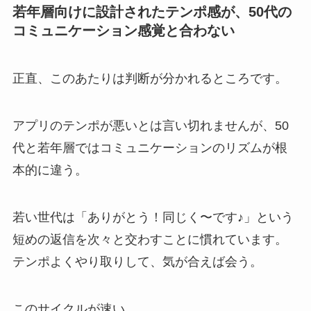
若年層向けに設計されたテンポ感が、50代の
コミュニケーション感覚と合わない
正直、このあたりは判断が分かれるところです。
アプリのテンポが悪いとは言い切れませんが、50
代と若年層ではコミュニケーションのリズムが根
本的に違う。
若い世代は「ありがとう！同じく〜です♪」という
短めの返信を次々と交わすことに慣れています。
テンポよくやり取りして、気が合えば会う。
このサイクルが速い。