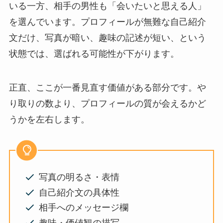
いる一方、相手の男性も「会いたいと思える人」
を選んでいます。プロフィールが無難な自己紹介
文だけ、写真が暗い、趣味の記述が短い、という
状態では、選ばれる可能性が下がります。
正直、ここが一番見直す価値がある部分です。や
り取りの数より、プロフィールの質が会えるかど
うかを左右します。
写真の明るさ・表情
自己紹介文の具体性
相手へのメッセージ欄
趣味・価値観の描写