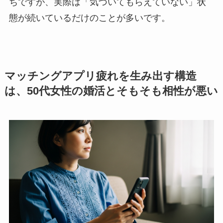
ちですが、実際は「気づいてもらえていない」状
態が続いているだけのことが多いです。
マッチングアプリ疲れを生み出す構造
は、50代女性の婚活とそもそも相性が悪い