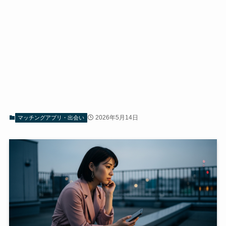
2026年5月14日
マッチングアプリ・出会い