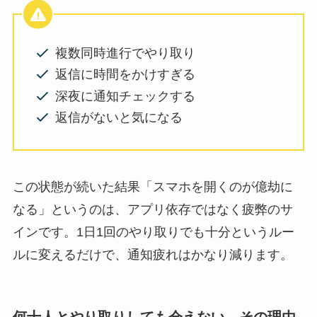
複数同時進行でやり取り
返信に時間をかけすぎる
深夜に通知チェックする
返信がないと気になる
この状態が続いた結果「スマホを開くのが億劫に
なる」というのは、アプリ依存ではなく疲弊のサ
インです。1日1回のやり取りでも十分というルー
ルに変えるだけで、通知疲れはかなり減ります。