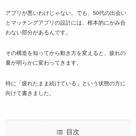
アプリが悪いわけじゃない。でも、50代の出会い
とマッチングアプリの設計には、根本的にかみ合
わない部分があるんです。
その構造を知ってから動き方を変えると、疲れの
量が明らかに変わってきます。
特に「疲れたまま続けている」という状態の方に
向けて書きました。
目次