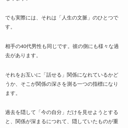
でも実際には、それは「人生の文脈」のひとつで
す。
相手の40代男性も同じです。彼の側にも様々な過
去があります。
それをお互いに「話せる」関係になれているかど
うか、そこが関係の深さを測る一つの指標になり
ます。
過去を隠して「今の自分」だけを見せようとする
と、関係が深まるにつれて、隠していたものが重