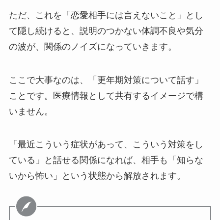
ただ、これを「恋愛相手には言えないこと」とし
て隠し続けると、説明のつかない体調不良や気分
の波が、関係のノイズになっていきます。
ここで大事なのは、「更年期対策について話す」
ことです。医療情報として共有するイメージで構
いません。
「最近こういう症状があって、こういう対策をし
ている」と話せる関係になれば、相手も「知らな
いから怖い」という状態から解放されます。