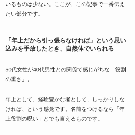
いるものは少ない。ここが、この記事で一番伝え
たい部分です。
「年上だから引っ張らなければ」という思い
込みを手放したとき、自然体でいられる
50代女性が40代男性との関係で感じがちな「役割
の重さ」。
年上として、経験豊かな者として、しっかりしな
ければ、という感覚です。名前をつけるなら「年
上役割の呪い」とでも言えるものです。