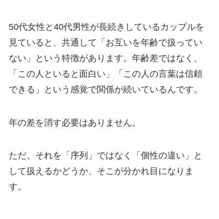
50代女性と40代男性が長続きしているカップルを
見ていると、共通して「お互いを年齢で扱ってい
ない」という特徴があります。年齢差ではなく、
「この人といると面白い」「この人の言葉は信頼
できる」という感覚で関係が続いているんです。
年の差を消す必要はありません。
ただ、それを「序列」ではなく「個性の違い」と
して扱えるかどうか、そこが分かれ目になりま
す。