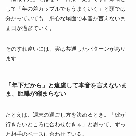
して「年の差カップルでもうまくいく」と頭では
分かっていても、肝心な場面で本音が言えないま
ま日が過ぎていく。
そのすれ違いには、実は共通したパターンがあり
ます。
「年下だから」と遠慮して本音を言えないま
ま、距離が縮まらない
たとえば、週末の過ごし方を決めるとき。「彼が
行きたいところに合わせなきゃ」と思って、ずっ
と相手のペースに合わせている。