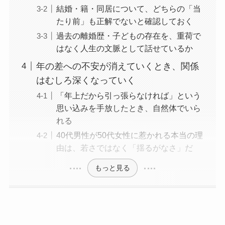
結婚・籍・同居について、どちらの「当
たり前」も正解でないと確認しておく
過去の離婚歴・子どもの存在を、重荷で
はなく人生の文脈として話せているか
年の差への不安が消えていくとき、関係
はむしろ深くなっていく
「年上だから引っ張らなければ」という
思い込みを手放したとき、自然体でいら
れる
40代男性が50代女性に惹かれる本当の理
由は、若さではなく「揺るがなさ」だ
もっと見る