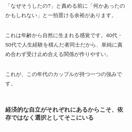
「なぜそうしたの?」と責める前に「何かあったの
かもしれない」と一拍置ける余裕があります。
これは年齢から自然に生まれる感覚です。40代・
50代で人生経験を積んだ者同士だから、単純に責
め合わず受け止め合える関係が作りやすい。
これが、この年代のカップルが持つ一つの強みで
す。
経済的な自立がそれぞれにあるからこそ、依
存ではなく選択としてそこにいる