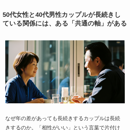
50代女性と40代男性カップルが長続きし
ている関係には、ある「共通の軸」がある
なぜ年の差があっても長続きするカップルは長続
きするのか。「相性がいい」という言葉で片付け