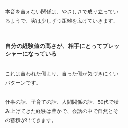
本音を言えない関係は、やさしさで成り立ってい
るようで、実は少しずつ距離を広げていきます。
自分の経験値の高さが、相手にとってプレッ
シャーになっている
これは言われた側より、言った側が気づきにくい
パターンです。
仕事の話、子育ての話、人間関係の話。50代で積
み上げてきた経験は豊かで、会話の中で自然とそ
の蓄積が出てきます。