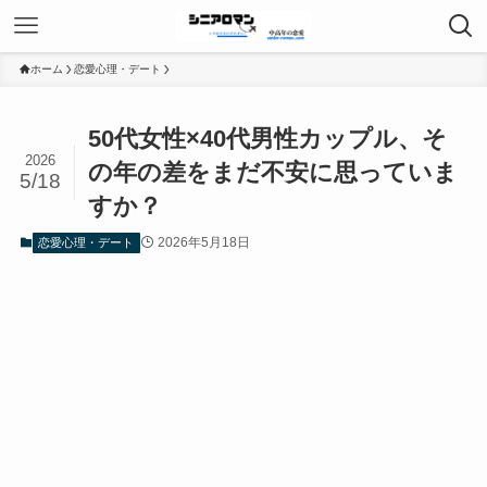
ホーム
恋愛心理・デート
50代女性×40代男性カップル、そ
2026
の年の差をまだ不安に思っていま
5/18
すか？
2026年5月18日
恋愛心理・デート