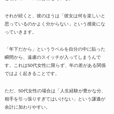
それが続くと、彼のほうは「彼女は何を楽しいと
思っているのかよく分からない」という感覚にな
っていきます。
「年下だから」というラベルを自分の中に貼った
瞬間から、遠慮のスイッチが入ってしまうんで
す。これは50代女性に限らず、年の差がある関係
ではよく起きることです。
ただ、50代女性の場合は「人生経験が豊かな分、
相手を引っ張りすぎてはいけない」という謙遜が
余計に加わりやすい。