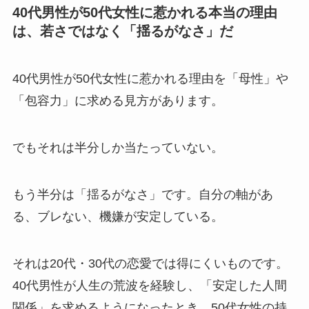
40代男性が50代女性に惹かれる本当の理由
は、若さではなく「揺るがなさ」だ
40代男性が50代女性に惹かれる理由を「母性」や
「包容力」に求める見方があります。
でもそれは半分しか当たっていない。
もう半分は「揺るがなさ」です。自分の軸があ
る、ブレない、機嫌が安定している。
それは20代・30代の恋愛では得にくいものです。
40代男性が人生の荒波を経験し、「安定した人間
関係」を求めるようになったとき、50代女性の持