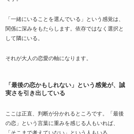
「一緒にいることを選んでいる」という感覚は、
関係に深みをもたらします。依存ではなく選択と
して隣にいる。
それが大人の恋愛の軸になります。
「最後の恋かもしれない」という感覚が、誠
実さを引き出している
ここは正直、判断が分かれるところです。「最後
の恋」という言葉に重みを感じる人もいれば、
「そこまで考えていない」という人もいる。