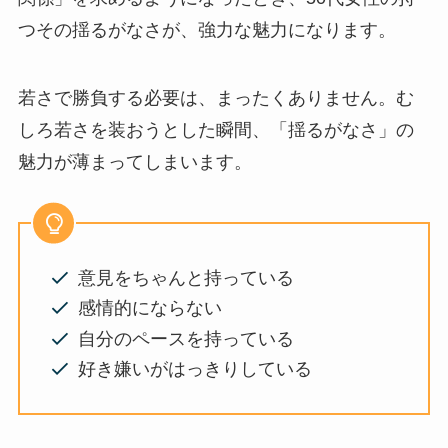
つその揺るがなさが、強力な魅力になります。
若さで勝負する必要は、まったくありません。む
しろ若さを装おうとした瞬間、「揺るがなさ」の
魅力が薄まってしまいます。
意見をちゃんと持っている
感情的にならない
自分のペースを持っている
好き嫌いがはっきりしている