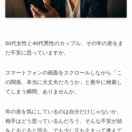
50代女性と40代男性のカップル、その年の差をま
だ不安に思っていますか。
スマートフォンの画面をスクロールしながら「こ
の関係、本当に大丈夫だろうか」と夜中に検索し
てしまう瞬間、ありませんか。
年の差を気にしているのは自分だけじゃないか、
相手はどう思っているんだろう、そんな不安が頭
をぐるぐると回る。でも少し立ち止まって考えて