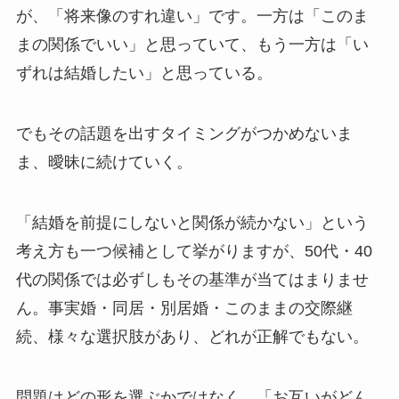
が、「将来像のすれ違い」です。一方は「このま
まの関係でいい」と思っていて、もう一方は「い
ずれは結婚したい」と思っている。
でもその話題を出すタイミングがつかめないま
ま、曖昧に続けていく。
「結婚を前提にしないと関係が続かない」という
考え方も一つ候補として挙がりますが、50代・40
代の関係では必ずしもその基準が当てはまりませ
ん。事実婚・同居・別居婚・このままの交際継
続、様々な選択肢があり、どれが正解でもない。
問題はどの形を選ぶかではなく、「お互いがどん