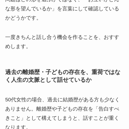
な形を望んでいるか」を言葉にして確認している
かどうかです。
一度きちんと話し合う機会を作ることを、おすす
めします。
過去の離婚歴・子どもの存在を、重荷ではな
く人生の文脈として話せているか
50代女性の場合、過去に結婚歴がある方も少なく
ありません。離婚歴や子どもの存在を「告白すべ
きこと」として構えてしまうと、話すことが重く
なります。