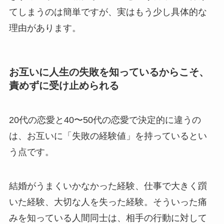
てしまうのは簡単ですが、実はもう少し具体的な
理由があります。
お互いに人生の失敗を知っているからこそ、
責めずに受け止められる
20代の恋愛と40〜50代の恋愛で決定的に違うの
は、お互いに「失敗の経験値」を持っているとい
う点です。
結婚がうまくいかなかった経験、仕事で大きく躓
いた経験、大切な人を失った経験。そういった痛
みを知っている人間同士は、相手の行動に対して