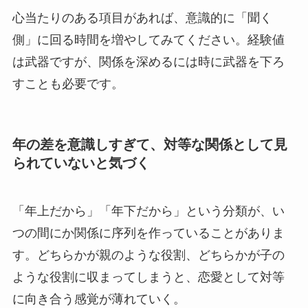
心当たりのある項目があれば、意識的に「聞く
側」に回る時間を増やしてみてください。経験値
は武器ですが、関係を深めるには時に武器を下ろ
すことも必要です。
年の差を意識しすぎて、対等な関係として見
られていないと気づく
「年上だから」「年下だから」という分類が、い
つの間にか関係に序列を作っていることがありま
す。どちらかが親のような役割、どちらかが子の
ような役割に収まってしまうと、恋愛として対等
に向き合う感覚が薄れていく。