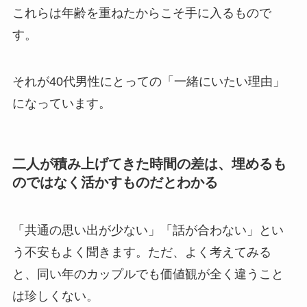
これらは年齢を重ねたからこそ手に入るもので
す。
それが40代男性にとっての「一緒にいたい理由」
になっています。
二人が積み上げてきた時間の差は、埋めるも
のではなく活かすものだとわかる
「共通の思い出が少ない」「話が合わない」とい
う不安もよく聞きます。ただ、よく考えてみる
と、同い年のカップルでも価値観が全く違うこと
は珍しくない。