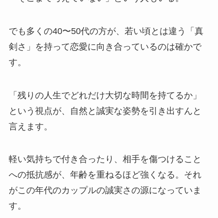
でも多くの40〜50代の方が、若い頃とは違う「真
剣さ」を持って恋愛に向き合っているのは確かで
す。
「残りの人生でどれだけ大切な時間を持てるか」
という視点が、自然と誠実な姿勢を引き出すんと
言えます。
軽い気持ちで付き合ったり、相手を傷つけること
への抵抗感が、年齢を重ねるほど強くなる。それ
がこの年代のカップルの誠実さの源になっていま
す。