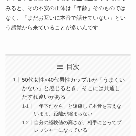
みると、その不安の正体は「年齢」そのものでは
なく、「まだお互いに本音で話せていない」とい
う感覚から来ていることが多いんです。
目次
50代女性×40代男性カップルが「うまくい
かない」と感じるとき、そこには共通し
たすれ違いがある
「年下だから」と遠慮して本音を言えな
いまま、距離が縮まらない
自分の経験値の高さが、相手にとってプ
レッシャーになっている