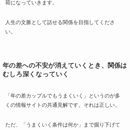
荷になっていきます。
人生の文脈として話せる関係を目指してくださ
い。
年の差への不安が消えていくとき、関係は
むしろ深くなっていく
「年の差カップルでもうまくいく」というのが多
くの情報サイトの共通見解です。それは正しい。
ただ、「うまくいく条件は何か」まで掘り下げて