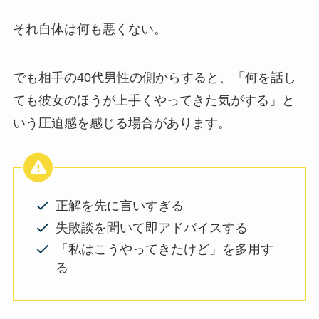
それ自体は何も悪くない。
でも相手の40代男性の側からすると、「何を話し
ても彼女のほうが上手くやってきた気がする」と
いう圧迫感を感じる場合があります。
正解を先に言いすぎる
失敗談を聞いて即アドバイスする
「私はこうやってきたけど」を多用す
る