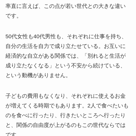
率直に言えば、この点が若い世代との大きな違い
です。
50代女性も40代男性も、それぞれに仕事を持ち、
自分の生活を自力で成り立たせている。お互いに
経済的な自立がある関係では、「別れると生活が
成り立たなくなる」という不安から続けている、
という動機がありません。
子どもの費用もなくなり、それぞれに使えるお金
が増えてくる時期でもあります。2人で食べたいも
のを食べに行ったり、行きたいところへ行ったり
と、関係の自由度が上がるのもこの世代ならでは
です。