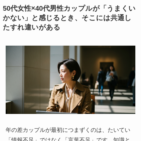
50代女性×40代男性カップルが「うまくい
かない」と感じるとき、そこには共通し
たすれ違いがある
年の差カップルが最初につまずくのは、たいてい
「情報不足」ではなく「言葉不足」です。知識と