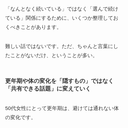
「なんとなく続いている」ではなく「選んで続け
ている」関係にするために、いくつか整理してお
くべきことがあります。
難しい話ではないです。ただ、ちゃんと言葉にし
たことがないだけ、ということが多い。
更年期や体の変化を「隠すもの」ではなく
「共有できる話題」に変えていく
50代女性にとって更年期は、避けては通れない体
の変化です。