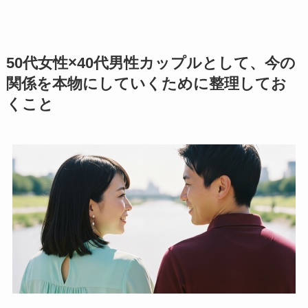
50代女性×40代男性カップルとして、今の
関係を本物にしていくために整理してお
くこと