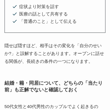
症状より対策を話す
医療の話として共有する
「普通のこと」として伝える
隠せば隠すほど、相手はその変化を「自分のせい
か?」と誤解することがあります。オープンに話せ
る関係が、長続きの条件の一つになります。
結婚・籍・同居について、どちらの「当たり
前」も正解でないと確認しておく
50代女性と40代男性のカップルでよく起きるの