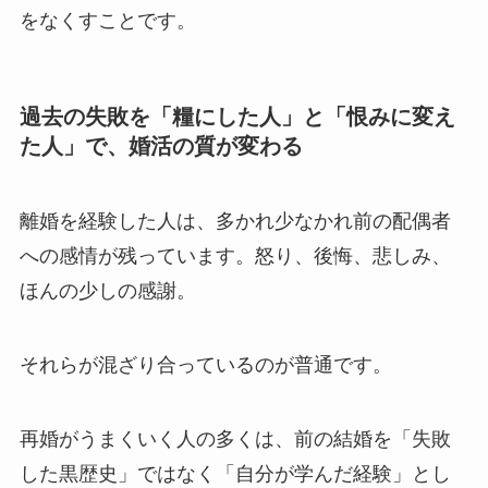
をなくすことです。
過去の失敗を「糧にした人」と「恨みに変え
た人」で、婚活の質が変わる
離婚を経験した人は、多かれ少なかれ前の配偶者
への感情が残っています。怒り、後悔、悲しみ、
ほんの少しの感謝。
それらが混ざり合っているのが普通です。
再婚がうまくいく人の多くは、前の結婚を「失敗
した黒歴史」ではなく「自分が学んだ経験」とし