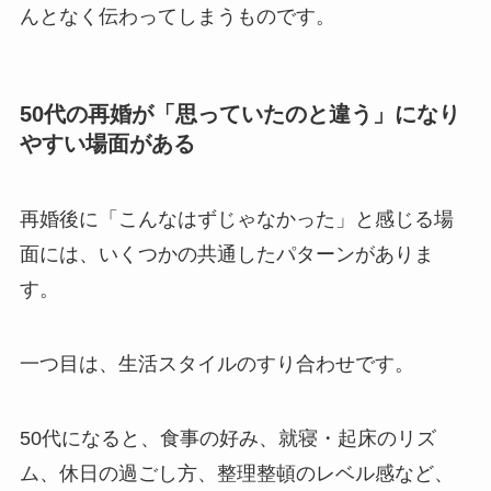
んとなく伝わってしまうものです。
50代の再婚が「思っていたのと違う」になり
やすい場面がある
再婚後に「こんなはずじゃなかった」と感じる場
面には、いくつかの共通したパターンがありま
す。
一つ目は、生活スタイルのすり合わせです。
50代になると、食事の好み、就寝・起床のリズ
ム、休日の過ごし方、整理整頓のレベル感など、