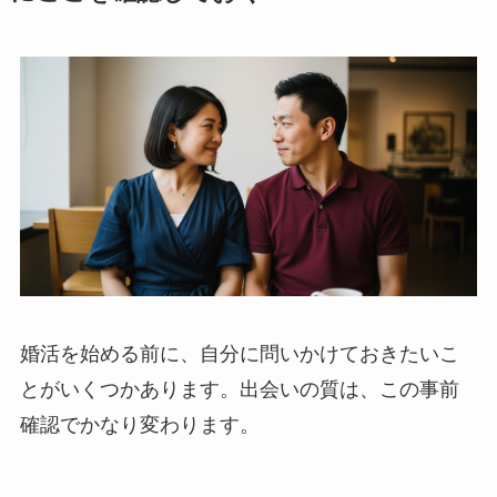
婚活を始める前に、自分に問いかけておきたいこ
とがいくつかあります。出会いの質は、この事前
確認でかなり変わります。