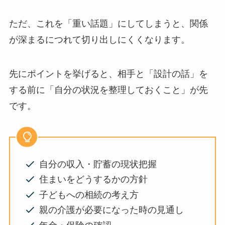
ただ、これを「重い話題」にしてしまうと、関係
が深まるにつれて切り出しにくくなります。
先にポイントを挙げると、相手と「設計の話」を
する前に「自分の状況を整理しておくこと」が先
です。
自分の収入・貯蓄の現状把握
住まいをどうするかの方針
子どもへの相続の考え方
親の介護が必要になった時の見通し