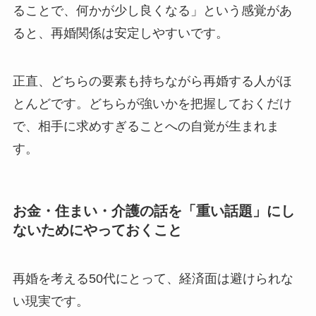
ることで、何かが少し良くなる」という感覚があ
ると、再婚関係は安定しやすいです。
正直、どちらの要素も持ちながら再婚する人がほ
とんどです。どちらが強いかを把握しておくだけ
で、相手に求めすぎることへの自覚が生まれま
す。
お金・住まい・介護の話を「重い話題」にし
ないためにやっておくこと
再婚を考える50代にとって、経済面は避けられな
い現実です。