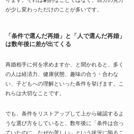
が少し変わっただけのことが多いです。
「条件で選んだ再婚」と「人で選んだ再婚」
は数年後に差が出てくる
再婚相手に何を求めますか、と聞かれると、多く
の人は経済力、健康状態、趣味の合う・合わな
い、子どもへの理解といった条件を挙げます。こ
れらは大切なことです。
でも、条件をリストアップして上から確認するよ
うな選び方をしていると、数年後に「条件は合っ
ていたのに、なぜか苦しい」という状況に陥るこ