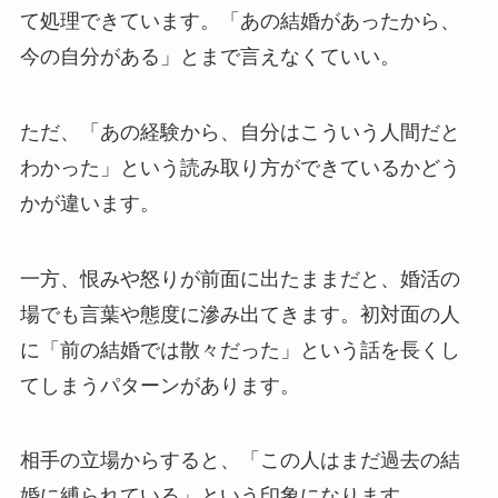
て処理できています。「あの結婚があったから、
今の自分がある」とまで言えなくていい。
ただ、「あの経験から、自分はこういう人間だと
わかった」という読み取り方ができているかどう
かが違います。
一方、恨みや怒りが前面に出たままだと、婚活の
場でも言葉や態度に滲み出てきます。初対面の人
に「前の結婚では散々だった」という話を長くし
てしまうパターンがあります。
相手の立場からすると、「この人はまだ過去の結
婚に縛られている」という印象になります。