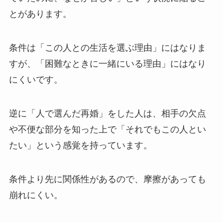
とがあります。
条件は「この人との生活を選ぶ理由」にはなりま
すが、「困難なときに一緒にいる理由」にはなり
にくいです。
逆に「人で選んだ再婚」をした人は、相手の欠点
や不便な部分を知った上で「それでもこの人とい
たい」という感覚を持っています。
条件より先に関係性があるので、摩擦があっても
崩れにくい。