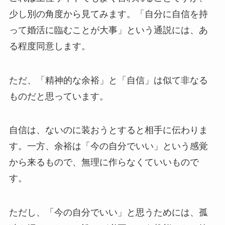
少し別の角度から見てみます。「自分に自信を持
って婚活に臨むことが大事」という通説には、あ
る程度同意します。
ただ、「精神的な余裕」と「自信」は似て非なる
ものだと思っています。
自信は、ないのに装おうとすると相手に伝わりま
す。一方、余裕は「今の自分でいい」という感覚
から来るもので、無理に作らなくていいもので
す。
ただし、「今の自分でいい」と思うためには、孤