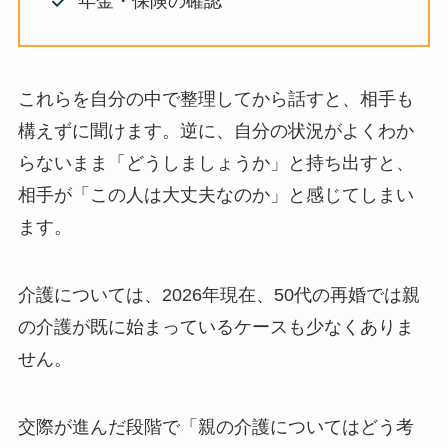
年金・保険の確認
これらを自分の中で整理してから話すと、相手も
構えずに聞けます。逆に、自分の状況がよくわか
らないまま「どうしましょうか」と持ち出すと、
相手が「この人は大丈夫なのか」と感じてしまい
ます。
介護については、2026年現在、50代の再婚では親
の介護が既に始まっているケースも少なくありま
せん。
交際が進んだ段階で「親の介護についてはどう考