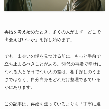
再婚を考え始めたとき、多くの人がまず「どこで
出会えばいいか」を探し始めます。
でも、出会いの場を見つける前に、もっと手前で
立ち止まるべきことがある。50代の再婚で幸せに
なれる人とそうでない人の差は、相手探しのうま
さではなく、自分自身をどれだけ整理できている
かにあります。
この記事は、再婚を焦っているよりも「丁寧に選