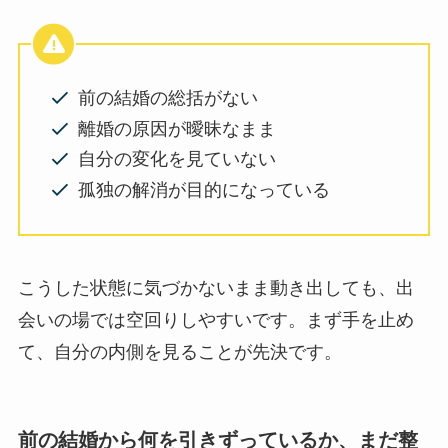
前の結婚の総括がない
離婚の原因が曖昧なまま
自分の変化を見ていない
孤独の解消が目的になっている
こうした状態に気づかないまま動き出しても、出
会いの場では空回りしやすいです。まず手を止め
て、自分の内側を見ることが先決です。
前の結婚から何を引きずっているか、まだ整