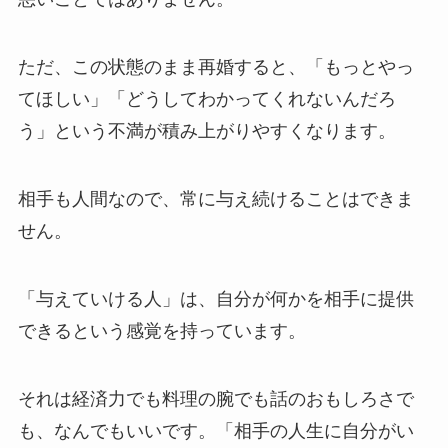
ただ、この状態のまま再婚すると、「もっとやっ
てほしい」「どうしてわかってくれないんだろ
う」という不満が積み上がりやすくなります。
相手も人間なので、常に与え続けることはできま
せん。
「与えていける人」は、自分が何かを相手に提供
できるという感覚を持っています。
それは経済力でも料理の腕でも話のおもしろさで
も、なんでもいいです。「相手の人生に自分がい