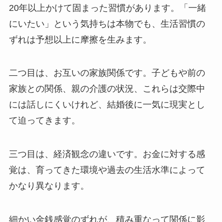
20年以上かけて固まった習慣があります。「一緒
にいたい」という気持ちは本物でも、生活習慣の
ずれは予想以上に摩擦を生みます。
二つ目は、お互いの家族関係です。子どもや前の
家族との関係、親の介護の状況、これらは交際中
には話しにくいけれど、結婚後に一気に現実とし
て迫ってきます。
三つ目は、経済観念の違いです。お金に対する感
覚は、育ってきた環境や過去の生活水準によって
かなり異なります。
細かい金銭感覚のずれが、積み重なって関係に影