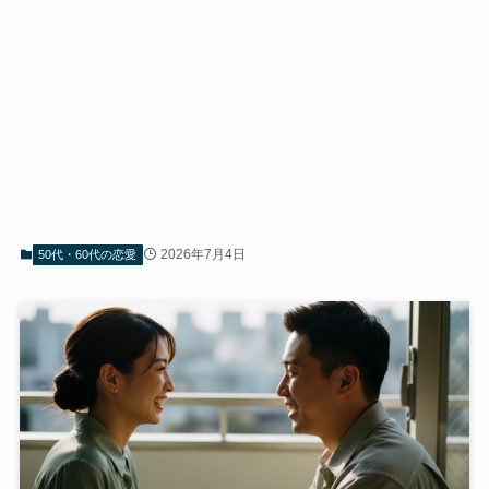
2026年7月4日
50代・60代の恋愛