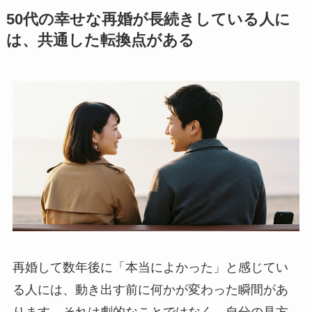
50代の幸せな再婚が長続きしている人に
は、共通した転換点がある
再婚して数年後に「本当によかった」と感じてい
る人には、動き出す前に何かが変わった瞬間があ
ります。それは劇的なことではなく、自分の見方