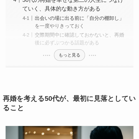
ていく、具体的な動き方がある
出会いの場に出る前に「自分の棚卸し」
を一度やりきっておく
交際期間中に確認しておかないと、再婚
後に必ずぶつかる話題がある
もっと見る
再婚を考える50代が、最初に見落としてい
ること