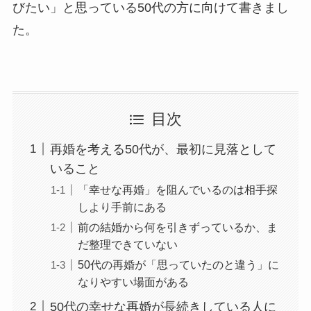
びたい」と思っている50代の方に向けて書きまし
た。
目次
再婚を考える50代が、最初に見落として
いること
「幸せな再婚」を阻んでいるのは相手探
しより手前にある
前の結婚から何を引きずっているか、ま
だ整理できていない
50代の再婚が「思っていたのと違う」に
なりやすい場面がある
50代の幸せな再婚が長続きしている人に