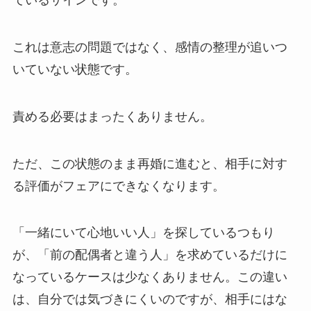
ているサインです。
これは意志の問題ではなく、感情の整理が追いつ
いていない状態です。
責める必要はまったくありません。
ただ、この状態のまま再婚に進むと、相手に対す
る評価がフェアにできなくなります。
「一緒にいて心地いい人」を探しているつもり
が、「前の配偶者と違う人」を求めているだけに
なっているケースは少なくありません。この違い
は、自分では気づきにくいのですが、相手にはな