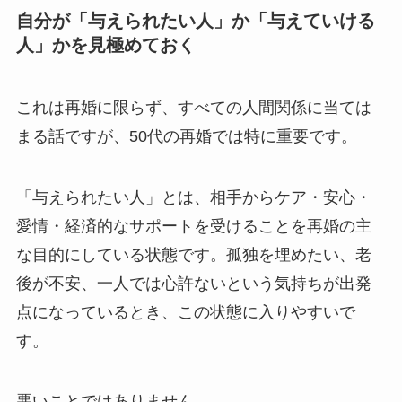
自分が「与えられたい人」か「与えていける
人」かを見極めておく
これは再婚に限らず、すべての人間関係に当ては
まる話ですが、50代の再婚では特に重要です。
「与えられたい人」とは、相手からケア・安心・
愛情・経済的なサポートを受けることを再婚の主
な目的にしている状態です。孤独を埋めたい、老
後が不安、一人では心許ないという気持ちが出発
点になっているとき、この状態に入りやすいで
す。
悪いことではありません。