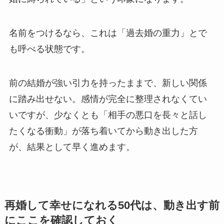
名前をつけるなら、これは「過去婚の重力」とで
も呼べる状態です。
前の結婚が強い引力を持ったままで、新しい関係
に踏み出せない。感情が完全に整理されなくてい
いですが、少なくとも「相手の悪口を長々と話し
たくなる衝動」が落ち着いてから動き出した方
が、結果として早く進めます。
再婚して幸せになれる50代は、動き出す前
にここを確認しておく