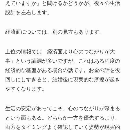
えていますか」と聞けるかどうかが、後々の生活
設計を左右します。
経済面については、別の見方もあります。
上位の情報では「経済面より心のつながりが大
事」という論調が多いですが、これはある程度の
経済的な基盤がある場合の話です。お金の話を後
回しにしすぎると、結婚後に現実的な摩擦が起き
やすくなります。
生活の安定があってこそ、心のつながりが深まる
という面もある。どちらか一方を優先するより、
両方をタイミングよく確認していく姿勢が現実的