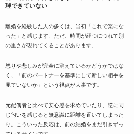
理できていない
離婚を経験した人の多くは、当初「これで楽にな
った」と感じます。ただ、時間が経つにつれて別
の重さが現れてくることがあります。
怒りや悲しみが完全に消えているかどうかではな
く、「前のパートナーを基準にして新しい相手を
見ていないか」という視点が大事です。
元配偶者と比べて安心感を求めていたり、逆に同
じ匂いを感じると無意識に距離を置いてしまった
り。こういった反応は、前の結婚をまだ引きずっ