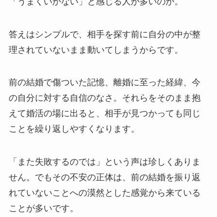
「うまくいかない」と感じる人が多いのか。
答えはシンプルで、相手を探す前に自分の中が整
理されていないまま動いてしまうからです。
前の結婚で傷ついた記憶、離婚に至った経緯、今
の自分に対する自信のなさ。それらをそのまま抱
えて婚活の場に出ると、相手が見つかっても同じ
ことを繰り返しやすくなります。
「また失敗するのでは」という声は珍しくありま
せん。でもその不安の正体は、前の結婚を振り返
れていないことへの漠然とした感覚から来ている
ことが多いです。