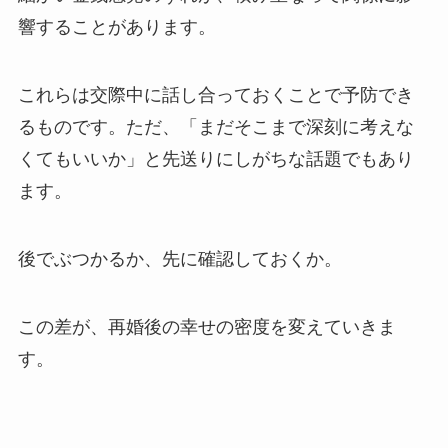
響することがあります。
これらは交際中に話し合っておくことで予防でき
るものです。ただ、「まだそこまで深刻に考えな
くてもいいか」と先送りにしがちな話題でもあり
ます。
後でぶつかるか、先に確認しておくか。
この差が、再婚後の幸せの密度を変えていきま
す。