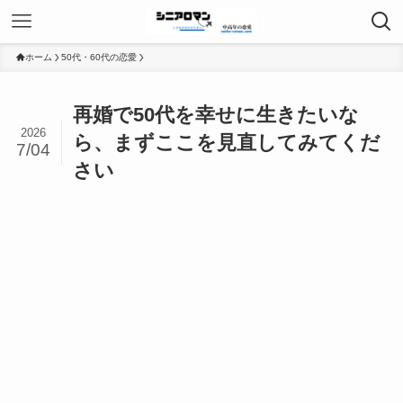
ホーム
50代・60代の恋愛
再婚で50代を幸せに生きたいな
2026
ら、まずここを見直してみてくだ
7/04
さい