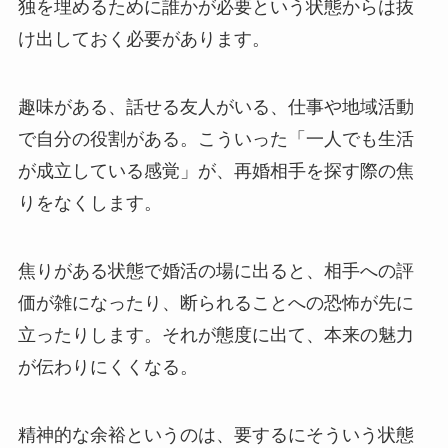
独を埋めるために誰かが必要という状態からは抜
け出しておく必要があります。
趣味がある、話せる友人がいる、仕事や地域活動
で自分の役割がある。こういった「一人でも生活
が成立している感覚」が、再婚相手を探す際の焦
りをなくします。
焦りがある状態で婚活の場に出ると、相手への評
価が雑になったり、断られることへの恐怖が先に
立ったりします。それが態度に出て、本来の魅力
が伝わりにくくなる。
精神的な余裕というのは、要するにそういう状態