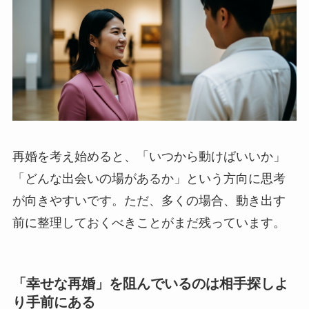
再婚を考え始めると、「いつから動けばいいか」
「どんな出会いの場があるか」という方向に思考
が向きやすいです。ただ、多くの場合、動き出す
前に整理しておくべきことがまだ残っています。
「幸せな再婚」を阻んでいるのは相手探しよ
り手前にある