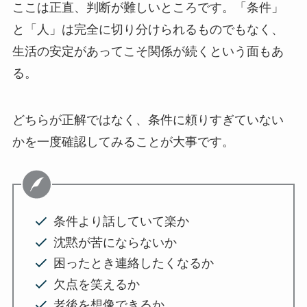
ここは正直、判断が難しいところです。「条件」
と「人」は完全に切り分けられるものでもなく、
生活の安定があってこそ関係が続くという面もあ
る。
どちらが正解ではなく、条件に頼りすぎていない
かを一度確認してみることが大事です。
条件より話していて楽か
沈黙が苦にならないか
困ったとき連絡したくなるか
欠点を笑えるか
老後を想像できるか