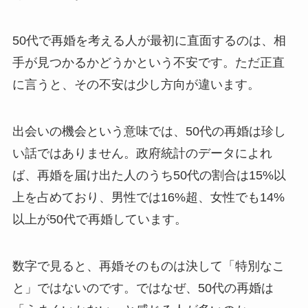
50代で再婚を考える人が最初に直面するのは、相
手が見つかるかどうかという不安です。ただ正直
に言うと、その不安は少し方向が違います。
出会いの機会という意味では、50代の再婚は珍し
い話ではありません。政府統計のデータによれ
ば、再婚を届け出た人のうち50代の割合は15%以
上を占めており、男性では16%超、女性でも14%
以上が50代で再婚しています。
数字で見ると、再婚そのものは決して「特別なこ
と」ではないのです。ではなぜ、50代の再婚は