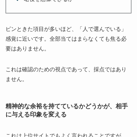
ピンときた項目が多いほど、「人で選んでいる」
感覚に近いです。全部当てはまらなくても焦る必
要はありません。
これは確認のための視点であって、採点ではあり
ません。
精神的な余裕を持てているかどうかが、相手
に与える印象を変える
これは上位サイトでもよく言われることですが、